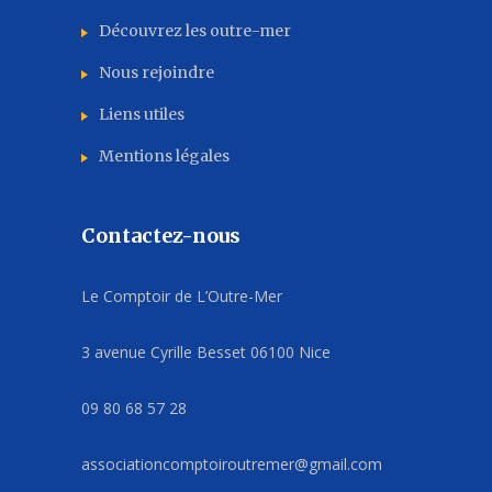
Découvrez les outre-mer
Nous rejoindre
Liens utiles
Mentions légales
Contactez-nous
Le Comptoir de L’Outre-Mer
3 avenue Cyrille Besset 06100 Nice
09 80 68 57 28
associationcomptoiroutremer@gmail.com