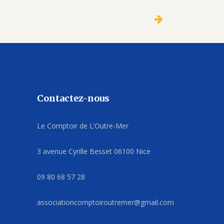
Contactez-nous
Le Comptoir de L’Outre-Mer
3 avenue Cyrille Besset 06100 Nice
09 80 68 57 28
associationcomptoiroutremer@gmail.com