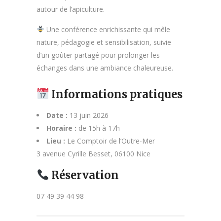
autour de l’apiculture.
Une conférence enrichissante qui mêle
nature, pédagogie et sensibilisation, suivie
d’un goûter partagé pour prolonger les
échanges dans une ambiance chaleureuse.
Informations pratiques
Date :
13 juin 2026
Horaire :
de 15h à 17h
Lieu :
Le Comptoir de l’Outre-Mer
3 avenue Cyrille Besset, 06100 Nice
Réservation
07 49 39 44 98