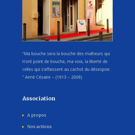
“Ma bouche sera la bouche des malheurs qui
n’ont point de bouche, ma voix, la liberté de
celles qui s’affaissent au cachot du désespoir.
” Aimé Césaire – (1913 – 2008)
Association
A propos
Nos actions