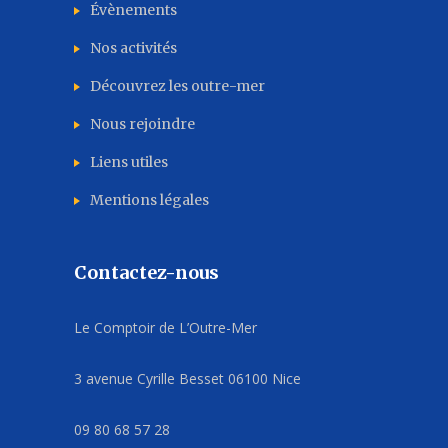
Évènements
Nos activités
Découvrez les outre-mer
Nous rejoindre
Liens utiles
Mentions légales
Contactez-nous
Le Comptoir de L’Outre-Mer
3 avenue Cyrille Besset 06100 Nice
09 80 68 57 28