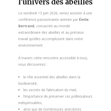
l’univers des abeilles
Le vendredi 13 juin 2026, venez assister à une
conférence passionnante animée par
Émile
Bertrand
, consacrée au monde
extraordinaire des abeilles et au précieux
travail qu’elles accomplissent dans notre
environnement.
À travers cette rencontre accessible à tous,
vous découvrirez :
le rôle essentiel des abeilles dans la
biodiversité,
les secrets de fabrication du miel,
l’importance de préserver ces pollinisateurs
indispensables,
ainsi que de nombreuses anecdotes