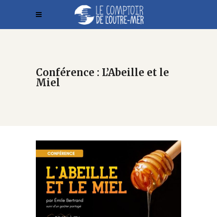
Conférence : L’Abeille et le
Miel