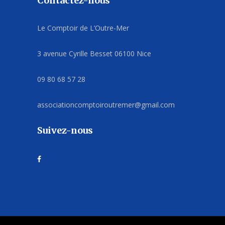
Contactez-nous
Le Comptoir de L’Outre-Mer
3 avenue Cyrille Besset 06100 Nice
09 80 68 57 28
associationcomptoiroutremer@gmail.com
Suivez-nous