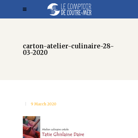
carton-atelier-culinaire-28-
03-2020
9 March 2020