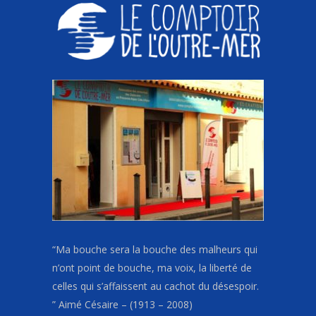
“Ma bouche sera la bouche des malheurs qui
n’ont point de bouche, ma voix, la liberté de
celles qui s’affaissent au cachot du désespoir.
” Aimé Césaire – (1913 – 2008)