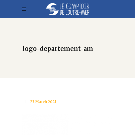
logo-departement-am
23 March 2021