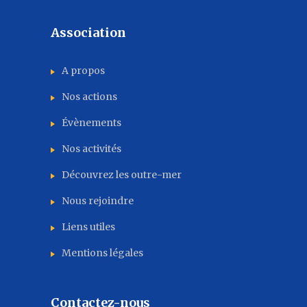
Association
A propos
Nos actions
Évènements
Nos activités
Découvrez les outre-mer
Nous rejoindre
Liens utiles
Mentions légales
Contactez-nous