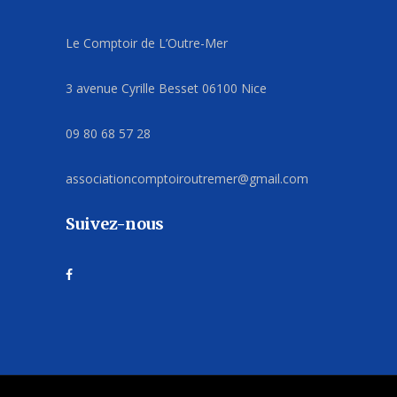
Le Comptoir de L’Outre-Mer
3 avenue Cyrille Besset 06100 Nice
09 80 68 57 28
associationcomptoiroutremer@gmail.com
Suivez-nous