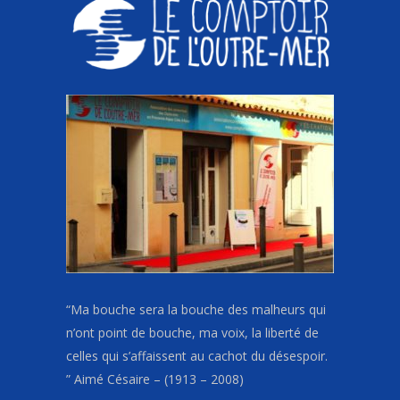
“Ma bouche sera la bouche des malheurs qui
n’ont point de bouche, ma voix, la liberté de
celles qui s’affaissent au cachot du désespoir.
” Aimé Césaire – (1913 – 2008)