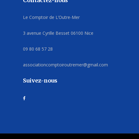
Contactez-nous
Le Comptoir de L’Outre-Mer
3 avenue Cyrille Besset 06100 Nice
09 80 68 57 28
associationcomptoiroutremer@gmail.com
Suivez-nous