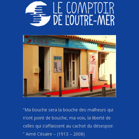
“Ma bouche sera la bouche des malheurs qui
n’ont point de bouche, ma voix, la liberté de
celles qui s’affaissent au cachot du désespoir.
” Aimé Césaire – (1913 – 2008)