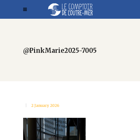
@PinkMarie2025-7005
2 January 2026