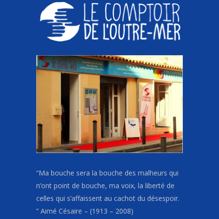
“Ma bouche sera la bouche des malheurs qui
n’ont point de bouche, ma voix, la liberté de
celles qui s’affaissent au cachot du désespoir.
” Aimé Césaire – (1913 – 2008)