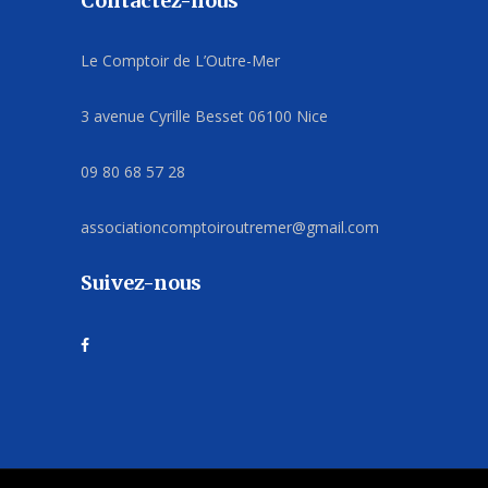
Contactez-nous
Le Comptoir de L’Outre-Mer
3 avenue Cyrille Besset 06100 Nice
09 80 68 57 28
associationcomptoiroutremer@gmail.com
Suivez-nous