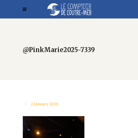
@PinkMarie2025-7339
2 January 2026