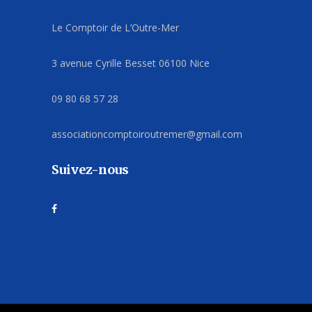
Le Comptoir de L’Outre-Mer
3 avenue Cyrille Besset 06100 Nice
09 80 68 57 28
associationcomptoiroutremer@gmail.com
Suivez-nous