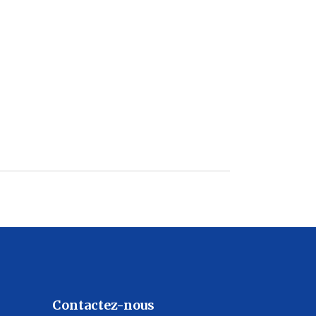
Contactez-nous